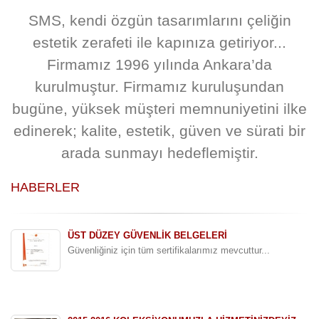
Kalite
SMS, kendi özgün tasarımlarını çeliğin
estetik zerafeti ile kapınıza getiriyor...
Firmamız 1996 yılında Ankara’da
kurulmuştur. Firmamız kuruluşundan
bugüne, yüksek müşteri memnuniyetini ilke
edinerek; kalite, estetik, güven ve sürati bir
arada sunmayı hedeflemiştir.
HABERLER
ÜST DÜZEY GÜVENLİK BELGELERİ
Güvenliğiniz için tüm sertifikalarımız mevcuttur...