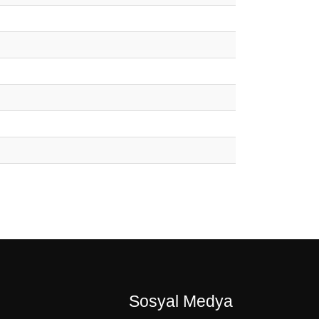
Sosyal Medya