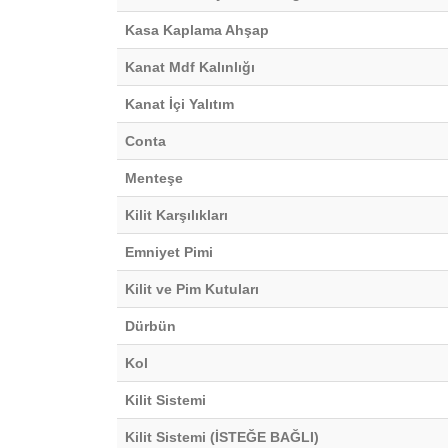
Kasa Kaplama Ahşap
Kanat Mdf Kalınlığı
Kanat İçi Yalıtım
Conta
Menteşe
Kilit Karşılıkları
Emniyet Pimi
Kilit ve Pim Kutuları
Dürbün
Kol
Kilit Sistemi
Kilit Sistemi (İSTEĞE BAĞLI)