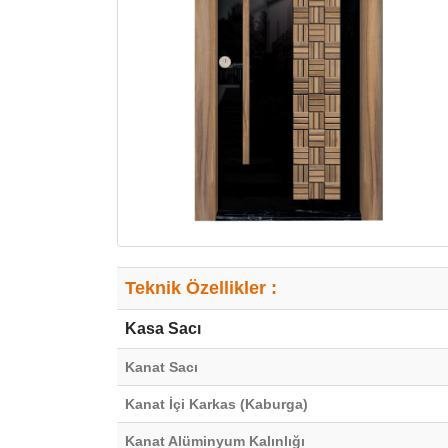
Teknik Özellikler :
Kasa Sacı
Kanat Sacı
Kanat İçi Karkas (Kaburga)
Kanat Alüminyum Kalınlığı