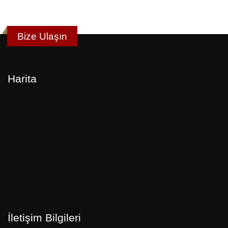
Bize Ulaşın
Harita
İletişim Bilgileri